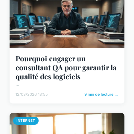
Pourquoi engager un
consultant QA pour garantir la
qualité des logiciels
...
12/03/2026 13:55
9 min de lecture →
INTERNET