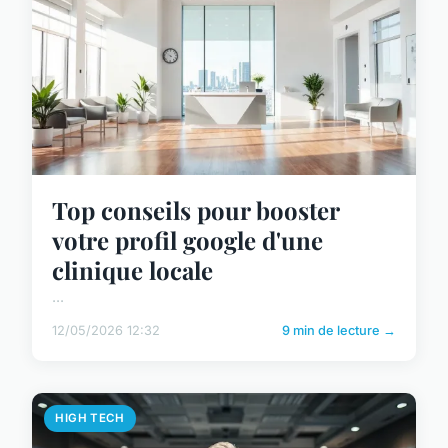
Top conseils pour booster
votre profil google d'une
clinique locale
...
12/05/2026 12:32
9 min de lecture →
HIGH TECH