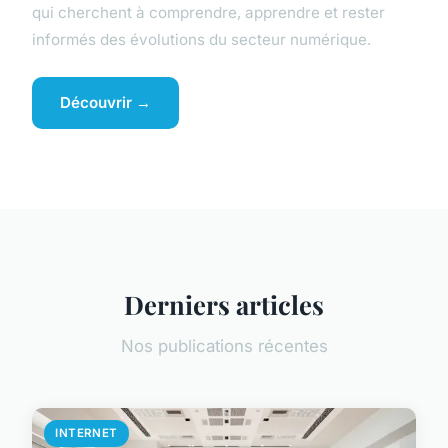
qui cherchent à comprendre, apprendre et rester
informés des évolutions du secteur numérique.
Découvrir →
Derniers articles
Nos publications récentes
INTERNET