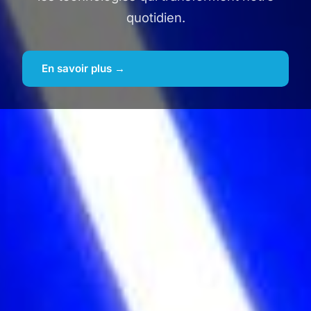
quotidien.
En savoir plus →