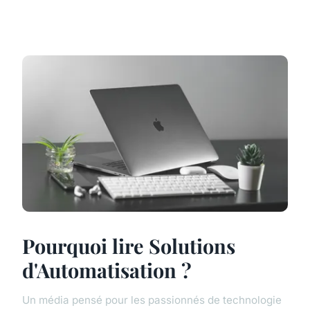
Pourquoi lire Solutions
d'Automatisation ?
Un média pensé pour les passionnés de technologie